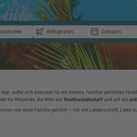
rwachsene
Abflughafen
Zeitraum
t
legt, sollte sich bewusst für ein kleines, familiär geführtes Hote
ekt für Reisende, die Wert auf
Gastfreundschaft
und auf ein
aut
ionen von einer Familie geführt – mit viel Leidenschaft, Liebe 