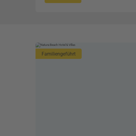
Familiengeführt