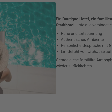
Ein
Boutique Hotel, ein familie
Stadthotel
– sie alle verbindet 
Ruhe und Entspannung
Authentisches Ambiente
Persönliche Gespräche mit 
Ein Gefühl von „Zuhause auf 
Gerade diese familiäre Atmosph
wieder zurückkehren...