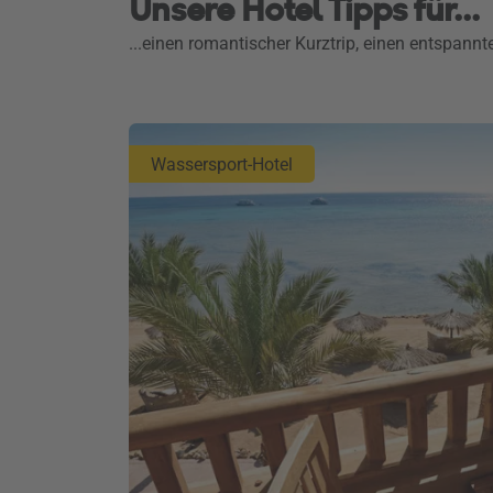
Unsere Hotel Tipps für...
...einen romantischer Kurztrip, einen entspannt
Wassersport-Hotel