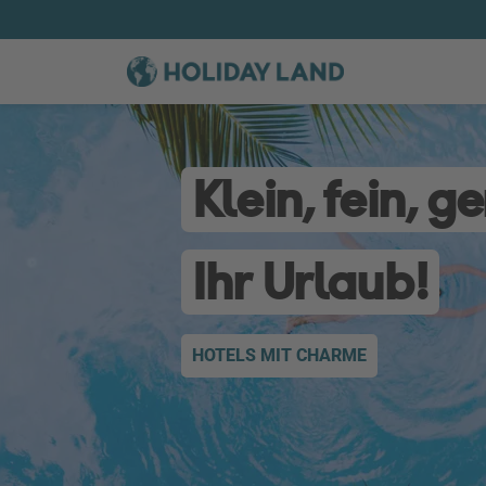
Klein, fein, g
Ihr Urlaub!
HOTELS MIT CHARME