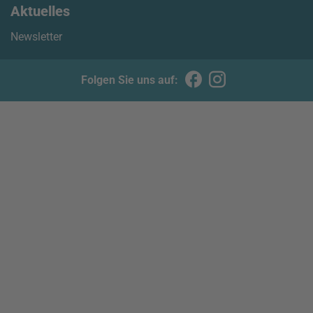
Aktuelles
Newsletter
Folgen Sie uns auf: