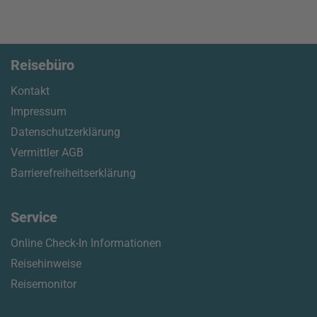
Reisebüro
Kontakt
Impressum
Datenschutzerklärung
Vermittler AGB
Barrierefreiheitserklärung
Service
Online Check-In Informationen
Reisehinweise
Reisemonitor