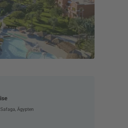
ise
 Safaga, Ägypten