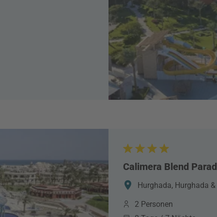
Calimera Blend Parad
Hurghada, Hurghada &
2 Personen