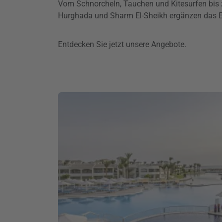
Vom Schnorcheln, Tauchen und Kitesurfen bis 
Hurghada und Sharm El-Sheikh ergänzen das Erl
Entdecken Sie jetzt unsere Angebote.