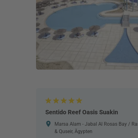
Sentido Reef Oasis Suakin
Marsa Alam - Jabal Al Rosas Bay / 
& Quseir, Ägypten