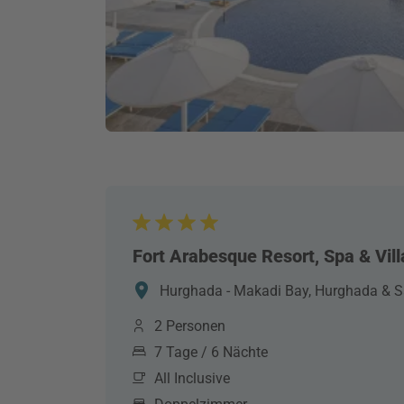
Fort Arabesque Resort, Spa & Vill
Hurghada - Makadi Bay, Hurghada & S
2 Personen
7 Tage / 6 Nächte
All Inclusive